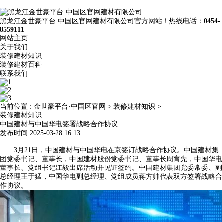
黑龙江金世豪平台·中国区官网建材有限公司官方网站！热线电话：
0454-
8559111
网站主页
关于我们
装修建材知识
装修建材百科
联系我们
当前位置 :
金世豪平台·中国区官网
>
装修建材知识
>
装修建材知识
中国建材与中国华电签署战略合作协议
发布时间:2025-03-28 16:13
3月21日，中国建材与中国华电在京签订战略合作协议。中国建材集
团党委书记、董事长，中国建材股份党委书记、董事长周育先，中国华电
董事长、党组书记江毅出席活动并见证签约。中国建材集团党委常委、副
总经理王于猛，中国华电副总经理、党组成员蒋方帅代表双方签署战略合
作协议。