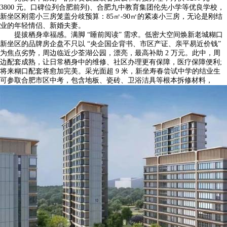
3800 元。口碑位列合肥前列)、合肥九中教育集团伦先小学等优良学校，
新坐区刚需小三房笼盖分歧预算：85㎡-90㎡的紧凑小三房，无论是刚结
业的年轻情侣、新婚夫妻。
提拔栖身幸福感。满脚 “睡前阅读” 需求。低密大空间焕新老城糊口
新坐区的品牌房企盘不只以 “央企国企背书、市区产证、亲平易近价钱”
为焦点劣势，周边临近少荃湖公园，漂亮，最高补助 2 万元。此中，周
边配套成熟，让日常栖身中的维修、社区办理更有保障，医疗保障便利;
将来糊口配套将愈加完美。采光面超 9 米，新坐寿春尝试中学的结业生
可参取合肥市区中考，包含地板、瓷砖、卫浴洁具等根本拆修材料，