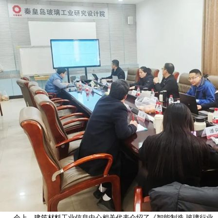
会上，建筑材料工业信息中心相关代表介绍了《智能制造 玻璃行业