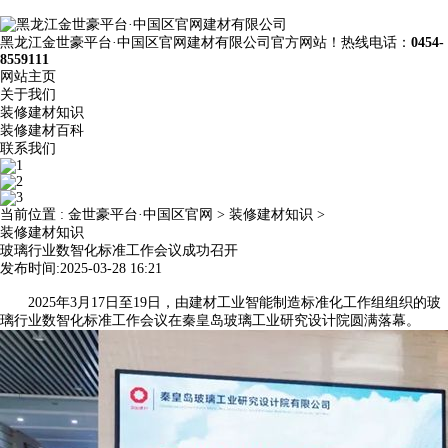
黑龙江金世豪平台·中国区官网建材有限公司官方网站！热线电话：
0454-
8559111
网站主页
关于我们
装修建材知识
装修建材百科
联系我们
当前位置 :
金世豪平台·中国区官网
>
装修建材知识
>
装修建材知识
玻璃行业数智化标准工作会议成功召开
发布时间:2025-03-28 16:21
2025年3月17日至19日，由建材工业智能制造标准化工作组组织的玻
璃行业数智化标准工作会议在秦皇岛玻璃工业研究设计院圆满落幕。