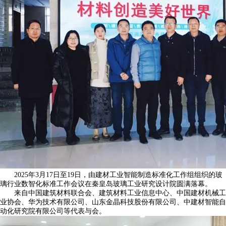
2025年3月17日至19日，由建材工业智能制造标准化工作组组织的玻
璃行业数智化标准工作会议在秦皇岛玻璃工业研究设计院圆满落幕。
来自中国建筑材料联合会、建筑材料工业信息中心、中国建材机械工
业协会、华为技术有限公司、山东金晶科技股份有限公司、中建材智能自
动化研究院有限公司等代表与会。