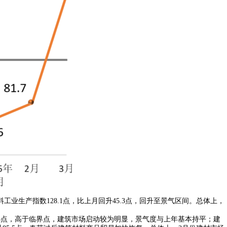
业生产指数128.1点，比上月回升45.3点，回升至景气区间。总体上，
.3点，高于临界点，建筑市场启动较为明显，景气度与上年基本持平；建