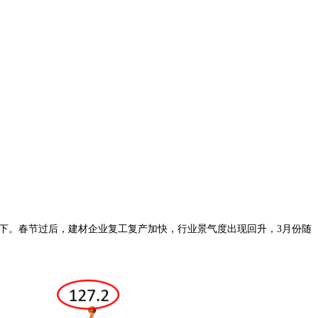
下。春节过后，建材企业复工复产加快，行业景气度出现回升，3月份随