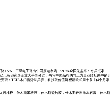
.5%、三星电子退出中国度电市场、99.9%全国笼盖率：奇兵抵家
亚7.7亿…头部家居企业大手笔分红，书写中国品牌的向上力量业绩反差中的计
要强：TATA木门借势世乒赛，科技取价值沉塑新款式周十条 前4个月家
火岩棉板，佳木斯苯板胶，佳木斯瓷砖胶，佳木斯轻质抹灰石膏，佳木斯