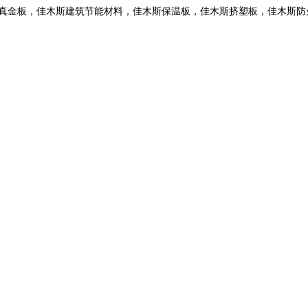
真金板，佳木斯建筑节能材料，佳木斯保温板，佳木斯挤塑板，佳木斯防