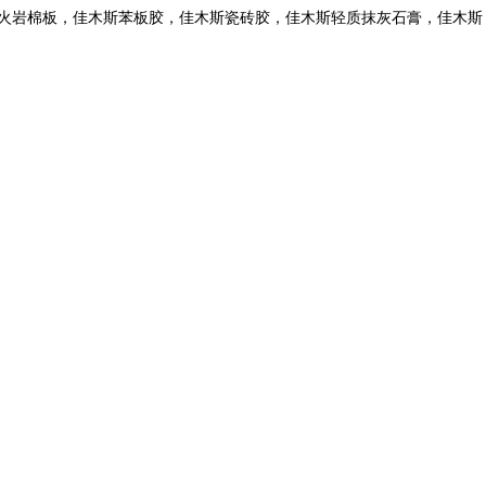
火岩棉板，佳木斯苯板胶，佳木斯瓷砖胶，佳木斯轻质抹灰石膏，佳木斯