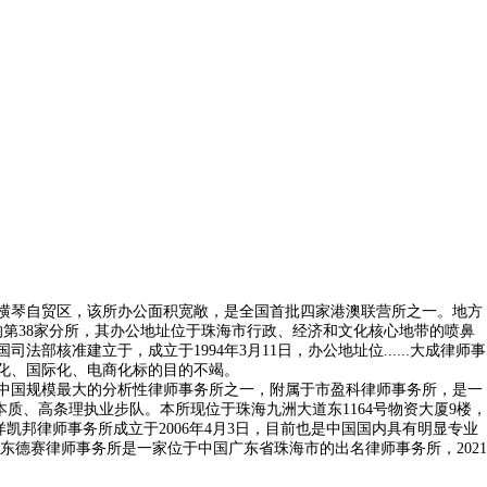
立于横琴自贸区，该所办公面积宽敞，是全国首批四家港澳联营所之一。地方
内的第38家分所，其办公地址位于珠海市行政、经济和文化核心地带的喷鼻
部核准建立于，成立于1994年3月11日，办公地址位......大成律师事
品牌化、国际化、电商化标的目的不竭。
是中国规模最大的分析性律师事务所之一，附属于市盈科律师事务所，是一
、高条理执业步队。本所现位于珠海九洲大道东1164号物资大厦9楼，
.广东洋凯邦律师事务所成立于2006年4月3日，目前也是中国国内具有明显专业
..广东德赛律师事务所是一家位于中国广东省珠海市的出名律师事务所，2021