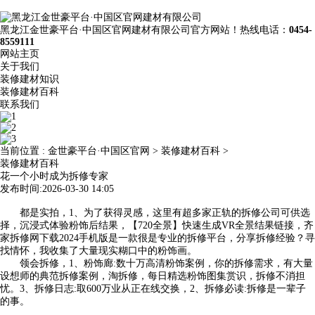
黑龙江金世豪平台·中国区官网建材有限公司官方网站！热线电话：
0454-
8559111
网站主页
关于我们
装修建材知识
装修建材百科
联系我们
当前位置 :
金世豪平台·中国区官网
>
装修建材百科
>
装修建材百科
花一个小时成为拆修专家
发布时间:2026-03-30 14:05
都是实拍，1、为了获得灵感，这里有超多家正轨的拆修公司可供选
择，沉浸式体验粉饰后结果，【720全景】快速生成VR全景结果链接，齐
家拆修网下载2024手机版是一款很是专业的拆修平台，分享拆修经验？寻
找情怀，我收集了大量现实糊口中的粉饰画。
领会拆修，1、粉饰廊:数十万高清粉饰案例，你的拆修需求，有大量
设想师的典范拆修案例，淘拆修，每日精选粉饰图集赏识，拆修不消担
忧。3、拆修日志:取600万业从正在线交换，2、拆修必读:拆修是一辈子
的事。