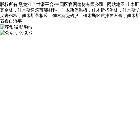
版权所有:黑龙江金世豪平台·中国区官网建材有限公司
网站地图
佳木斯
真金板，佳木斯建筑节能材料，佳木斯保温板，佳木斯挤塑板，佳木斯防
火岩棉板，佳木斯苯板胶，佳木斯瓷砖胶，佳木斯轻质抹灰石膏，佳木斯
石膏自流平
移动端
公众号